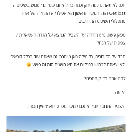
חכו, לא תאמינו כמה ירוק וכמה כחול אתם עומדים לפגוש בשיטוט ה
Get lost
הזה. המעיין הראשון הוא אפילו לא התחלה של אחד
ממסלולי השיטוט המרהיבים.
מכאן פשוט נועו מזרחה על השביל הנמצא על הגדה השמאלית /
צפונית של הנחל.
חבל על הדיבורים, כל מילה כאן מיותרת. זה שאתם עוד בכלל קוראים
ולא יצאתם לכבוש ברגליים את תא השטח הזה זה פשע
למה אתם בדיוק מחכים?
הלאה
השביל המדובר יוביל אתכם למעיין מס' 2 הוא 'מעיין הכפר'.