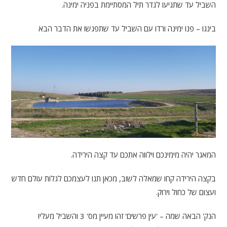
השביל עד שתגיעו לגדר תיל המסתיימת בפניה ימינה.
בינגו – פנו ימינה ורדו עם השביל עד שתפגשו את הדבר הבא
המאגר יהיה מימינכם וילווה אתכם עד קצה הירידה.
בקצה הירידה קחו שמאלה לשוב, מכאן תנו לעצמכם לגלות עולם חדש
ועצום של כחול וירוק.
הנק' הבאה שמה – 'עין פרשים' זהו מעיין מס' 3 והשביל מעליו