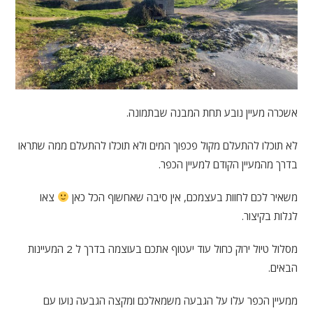
אשכרה מעיין נובע תחת המבנה שבתמונה.
לא תוכלו להתעלם מקול פכפוך המים ולא תוכלו להתעלם ממה שתראו
בדרך מהמעיין הקודם למעיין הכפר.
משאיר לכם לחוות בעצמכם, אין סיבה שאחשוף הכל כאן
צאו
לגלות בקיצור.
מסלול טיול ירוק כחול עוד יעטוף אתכם בעוצמה בדרך ל 2 המעיינות
הבאים.
ממעיין הכפר עלו על הגבעה משמאלכם ומקצה הגבעה נועו עם