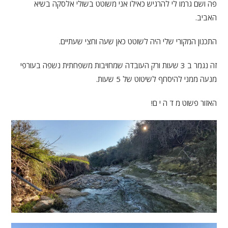
פה ושם גרמו לי להרגיש כאילו אני משוטט בשולי אלסקה בשיא
האביב.
התכנון המקורי שלי היה לשוטט כאן שעה וחצי שעתיים.
זה נגמר ב 3 שעות ורק העובדה שמחויבות משפחתית נשפה בעורפי
מנעה ממני להיסחף לשיטוט של 5 שעות.
האזור פשוט מ ד ה י ם!