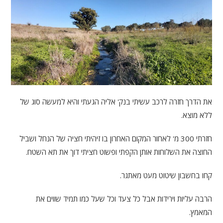
את הדרך חזרה לרכב עשיתי בנק' אליה הגעתי והיא למעשה סוג של
ללא מוצא.
חזרתי 300 מ' לאחור המקום האחרון בו זיהיתי חציה של הנחל ושביל
החוצה את השלוחות אותן הקפתי ופשוט חציתי דוך את תא השטח.
קחו בחשבון שיטוט מעט מאתגר.
הרבה עליות וירידות אבל כל צעד וכל שעל כמו תמיד שווים את
המאמץ.