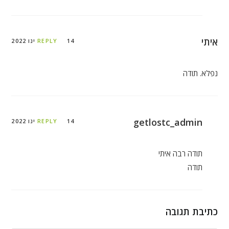
איתי
14 ינו 2022
REPLY
נפלא. תודה
getlostc_admin
14 ינו 2022
REPLY
תודה רבה איתי
תודה
כתיבת תגובה