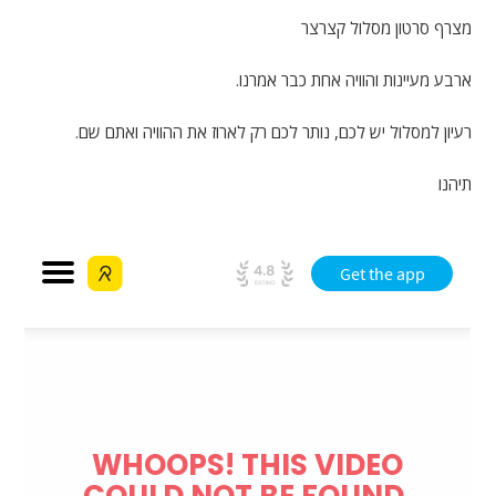
מצרף סרטון מסלול קצרצר
ארבע מעיינות והוויה אחת כבר אמרנו.
רעיון למסלול יש לכם, נותר לכם רק לארוז את ההוויה ואתם שם.
תיהנו