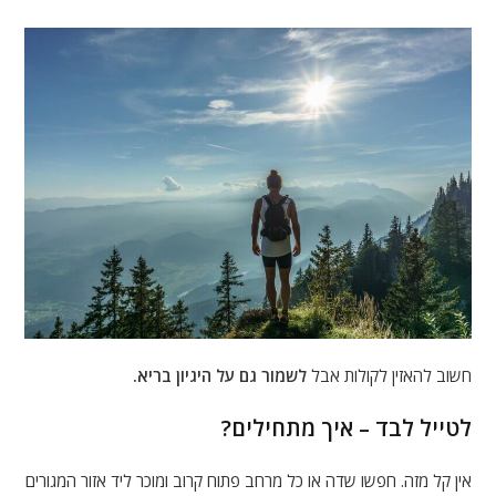
חשוב להאזין לקולות אבל
לשמור גם על היגיון בריא.
לטייל לבד – איך מתחילים?
אין קל מזה. חפשו שדה או כל מרחב פתוח קרוב ומוכר ליד אזור המגורים