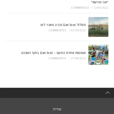
"אני פורשת"
0 COMMENTS
/
12/09/2022
מסלול Get lost סביב מאגר לוט
0 COMMENTS
/
02/09/2022
שוטטות אחרת הפעם – Get lost בחוף השנהב
0 COMMENTS
/
27/08/2022
אודות