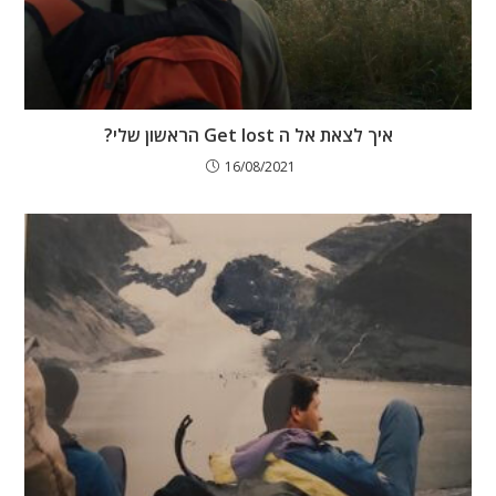
איך לצאת אל ה Get lost הראשון שלי?
16/08/2021