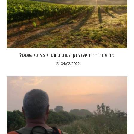
מדוע זריחה היא הזמן הטוב ביותר לצאת לשוטט?
04/02/2022