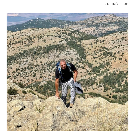
מסרב להתבגר.