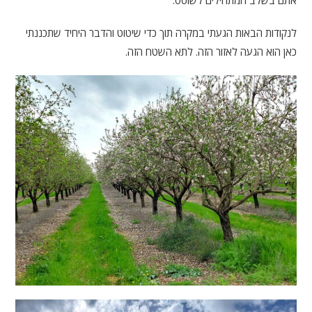
לנקודות הבאות הגעתי במקרה תוך כדי שיטוט והדבר היחיד שתכננתי
כאן הוא הגעה לאזור הזה. לתא השטח הזה.