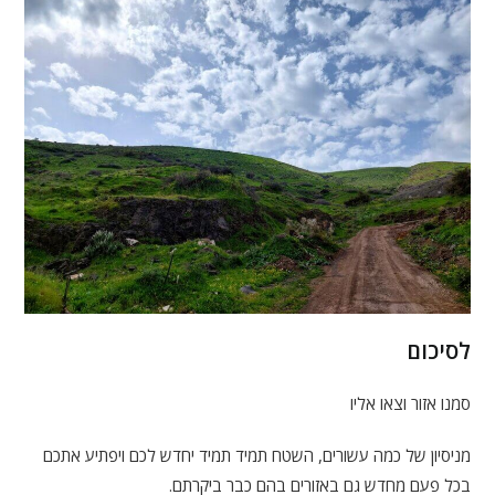
לסיכום
סמנו אזור וצאו אליו
מניסיון של כמה עשורים, השטח תמיד תמיד יחדש לכם ויפתיע אתכם
בכל פעם מחדש גם באזורים בהם כבר ביקרתם.