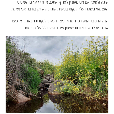
שונה ולפיכך אם אני מעוניין לסחוף אתכם אחריי לעולם השיטוט
העצמאי בשטח עליי לנקוט בגישות שונות ולא רק בזו בה אני מאמין.
הנה ההסבר המפורט והמדויק כיצד הגעתי לנקודת הבאה… או כיצד
אני מגיע למאות נקודות ששמן אינו מופיע כלל על גבי מפה.