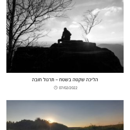
הליכה שקטה בשטח – תרגול חובה
07/02/2022