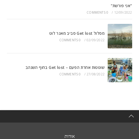
"אני פורשת"
0 COMMENTS
/
12/09/2022
מסלול Get lost סביב מאגר לוט
0 COMMENTS
/
02/09/2022
שוטטות אחרת הפעם – Get lost בחוף השנהב
0 COMMENTS
/
27/08/2022
אודות