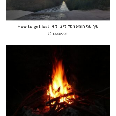
איך אני מוצא מסלולי טיול או How to get lost
13/08/2021