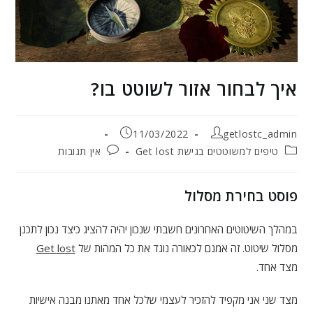
איך לבחור אזור לשוטט בו?
מחבר:
פורסם:
11/03/2022
getlostc_admin
קטגוריה:
תגובות:
טיפים למשוטטים בגישת Get lost
אין תגובות
פוסט בחירת מסלול
במהלך השיטוטים האחרונים חשבתי שנכון יהיה להציג כיצד נכון לתכנן
מסלול שיטוט. זה אמנם לכאורה נוגד את כל המהות של
Get lost
מצד אחד.
מצד שני אני מקפיד להזכיר לעצמי שלכל אחד מאתנו מבנה אישיות