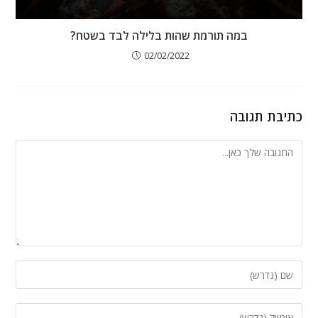
במה תורמת שהות בלילה לבד בשטח?
02/02/2022
כתיבת תגובה
להגיב
הזן
את
השם
הזן