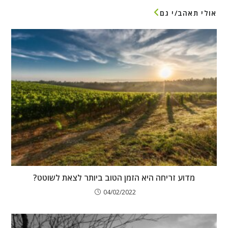
אולי תאהב/י גם
מדוע זריחה היא הזמן הטוב ביותר לצאת לשוטט?
04/02/2022