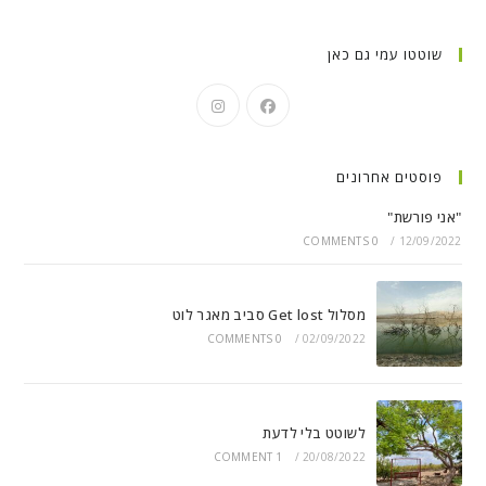
שוטטו עמי גם כאן
פוסטים אחרונים
"אני פורשת"
0 COMMENTS
/
12/09/2022
מסלול Get lost סביב מאגר לוט
0 COMMENTS
/
02/09/2022
לשוטט בלי לדעת
1 COMMENT
/
20/08/2022