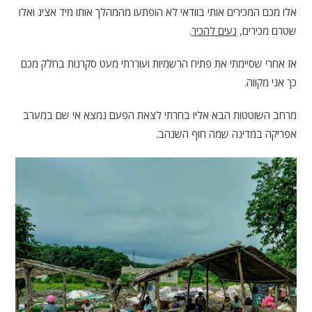
אלו מכם המכירים אותי בוודאי לא הופתעו מהמהלך אותו מיד אציג ואלו
שטרם מכירים,
נעים להכיר
.
אז אחרי שסיימתי את פתיח הרשמיות ועוררתי מעט סקרנות בחלק מכם
כך אני מקווה.
מרחב השוטטות הבא אליו בחרתי לצאת הפעם נמצא אי שם במערב
אפריקה במדינה שמה חוף השנהב.