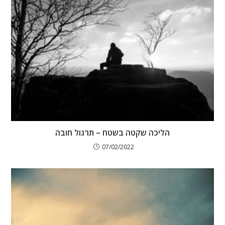
הליכה שקטה בשטח – תרגול חובה
07/02/2022