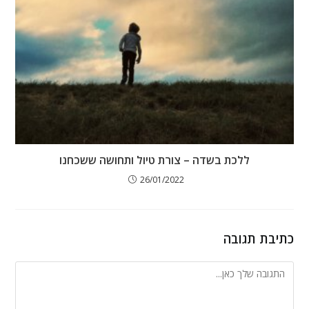
ללכת בשדה – צורת טיול ותחושה ששכחנו
26/01/2022
כתיבת תגובה
להגיב