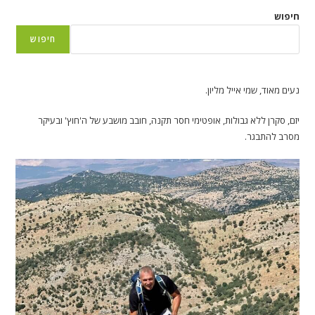
חיפוש
חיפוש
נעים מאוד, שמי אייל מליון.
יזם, סקרן ללא גבולות, אופטימי חסר תקנה, חובב מושבע של ה'חוץ' ובעיקר
מסרב להתבגר.