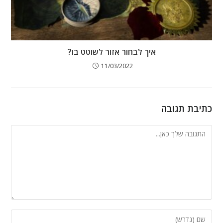
איך לבחור אזור לשוטט בו?
11/03/2022
כתיבת תגובה
להגיב
הזן