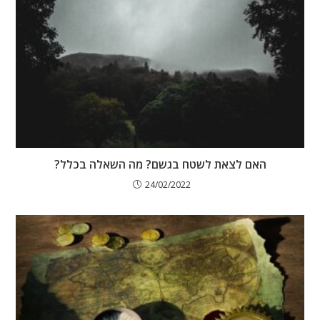
האם לצאת לשטח בגשם? מה השאלה בכלל?
24/02/2022