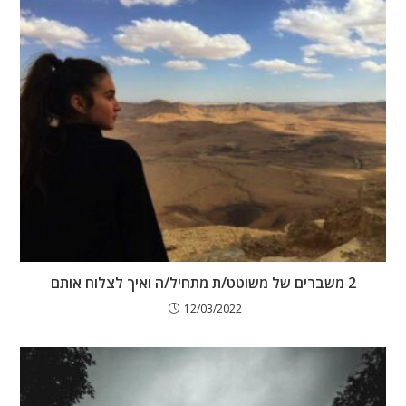
2 משברים של משוטט/ת מתחיל/ה ואיך לצלוח אותם
12/03/2022