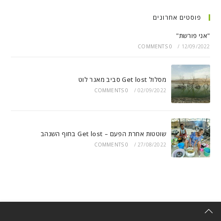
פוסטים אחרונים
"אני פורשת"
0 COMMENTS
/
12/09/2022
מסלול Get lost סביב מאגר לוט
0 COMMENTS
/
02/09/2022
שוטטות אחרת הפעם – Get lost בחוף השנהב
0 COMMENTS
/
27/08/2022